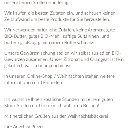
unsere feinen Stollen sind fertig.
Wir kaufen die besten Zutaten ein, und scheuen keinen
Zeitaufwand um beste Produkte für Sie herzustellen.
Wir verwenden natürliche Zutaten, keine Aromen, gute
BIO-Butter, gutes BIO-Mehl, saftige Sultaninen und
buttern großzügig mit reinem Butterschmalz.
Unsere Gewürzmischung stellen wir selbst aus edlen BIO-
Gewürzen zusammen. Unser Zitronat und Orangeat ist fein
gekuttert, was sehr angenehm ist.
In unseren Online-Shop / Weihnachten stehen weitere
Informationen und Einheiten.
Ich wünsche Ihnen köstliche Stunden mit einem guten
Stück Stollen und freue mich auf Ihren Besuch!
Mit herzlichen Grüßen aus der Weihnachtsbäckerei
Ihre Angelika Pieger