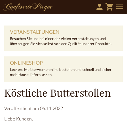
person
shopping_cart
menu
VERANSTALTUNGEN
Besuchen Sie uns bei einer der vielen Veranstaltungen und
überzeugen Sie sich selbst von der Qualität unserer Produkte.
ONLINESHOP
Leckere Meisterwerke online bestellen und schnell und sicher
nach Hause liefern lassen.
Köstliche Butterstollen
Veröffentlicht am 06.11.2022
Liebe Kunden,