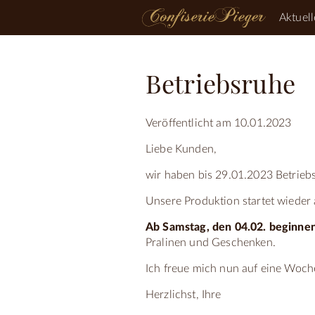
Aktuell
Betriebsruhe
Veröffentlicht am 10.01.2023
Liebe Kunden,
wir haben bis 29.01.2023 Betrieb
Unsere Produktion startet wieder
Ab Samstag, den 04.02. beginne
Pralinen und Geschenken.
Ich freue mich nun auf eine Woch
Herzlichst, Ihre