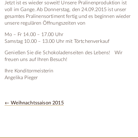
Jetzt ist es wieder soweit! Unsere Pralinenproduktion ist
voll im Gange. Ab Donnerstag, den 24.09.2015 ist unser
gesamtes Pralinensortiment fertig und es beginnen wieder
unsere regulären Öffnungszeiten von
Mo – Fr 14.00 – 17.00 Uhr
Samstag 10.00 – 13.00 Uhr mit Törtchenverkauf
Genießen Sie die Schokoladenseiten des Lebens! Wir
freuen uns auf Ihren Besuch!
Ihre Konditormeisterin
Angelika Pieger
← Weihnachtssaison 2015