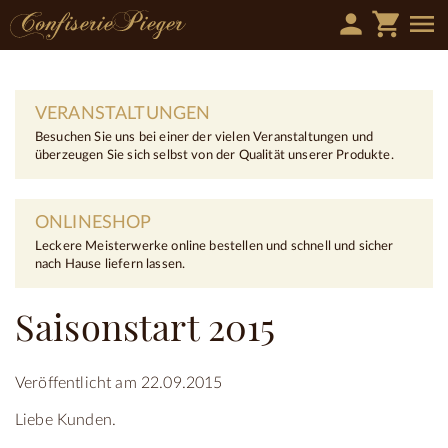
person
shopping_cart
menu
VERANSTALTUNGEN
Besuchen Sie uns bei einer der vielen Veranstaltungen und
überzeugen Sie sich selbst von der Qualität unserer Produkte.
ONLINESHOP
Leckere Meisterwerke online bestellen und schnell und sicher
nach Hause liefern lassen.
Saisonstart 2015
Veröffentlicht am 22.09.2015
Liebe Kunden.