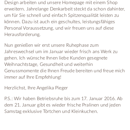
Design arbeiten und unsere Homepage mit einem Shop
erweitern. Jahrelange Denkarbeit steckt da schon dahinter,
um für Sie schnell und einfach Spitzenqualität leisten zu
können. Dazu ist auch ein geschultes, leistungsfähiges
Personal Voraussetzung, und wir freuen uns auf diese
Herausforderung.
Nun genießen wir erst unsere Ruhephase zum
Jahreswechsel um im Januar wieder frisch ans Werk zu
gehen. Ich wünsche Ihnen liebe Kunden gesegnete
Weihnachtstage, Gesundheit und weiterhin
Genussmomente die Ihnen Freude bereiten und freue mich
immer auf Ihre Empfehlung!
Herzlichst, Ihre Angelika Pieger
P.S.: Wir haben Betriebsruhe bis zum 17. Januar 2016. Ab
dem 21. Januar gibt es wieder frische Pralinen und jeden
Samstag exklusive Törtchen und Kleinkuchen.