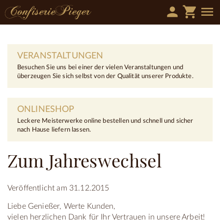
person
shopping_cart
menu
VERANSTALTUNGEN
Besuchen Sie uns bei einer der vielen Veranstaltungen und
überzeugen Sie sich selbst von der Qualität unserer Produkte.
ONLINESHOP
Leckere Meisterwerke online bestellen und schnell und sicher
nach Hause liefern lassen.
Zum Jahreswechsel
Veröffentlicht am 31.12.2015
Liebe Genießer, Werte Kunden,
vielen herzlichen Dank für Ihr Vertrauen in unsere Arbeit!