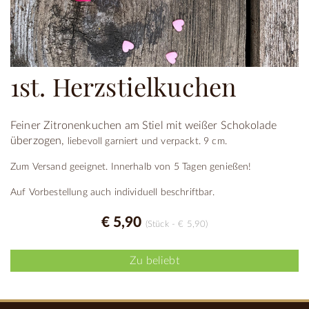
1st. Herzstielkuchen
Feiner Zitronenkuchen am Stiel mit weißer Schokolade
überzogen,
liebevoll garniert und verpackt. 9 cm.
Zum Versand geeignet. Innerhalb von 5 Tagen genießen!
Auf Vorbestellung auch individuell beschriftbar.
€ 5,90
(Stück - € 5,90)
Zu beliebt