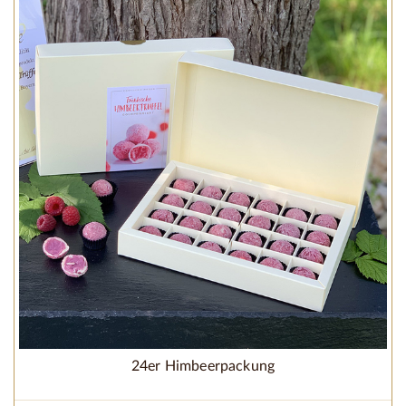
24er Himbeerpackung