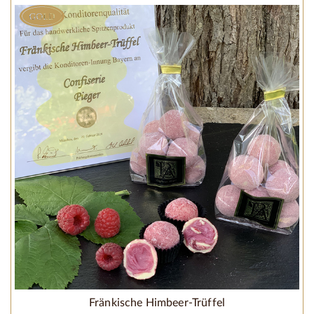
Fränkische Himbeer-Trüffel