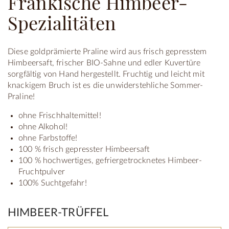
Fränkische Himbeer-
Spezialitäten
Diese goldprämierte Praline wird aus frisch gepresstem
Himbeersaft, frischer BIO-Sahne und edler Kuvertüre
sorgfältig von Hand hergestellt. Fruchtig und leicht mit
knackigem Bruch ist es die unwiderstehliche Sommer-
Praline!
ohne Frischhaltemittel!
ohne Alkohol!
ohne Farbstoffe!
100 % frisch gepresster Himbeersaft
100 % hochwertiges, gefriergetrocknetes Himbeer-
Fruchtpulver
100% Suchtgefahr!
HIMBEER-TRÜFFEL