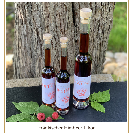
Fränkischer Himbeer-Likör